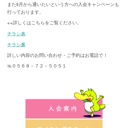
また8月から通いたいという方への入会キャンペーンも
行っております。
↓↓詳しくはこちらをご覧ください。
チラシ表
チラシ裏
詳しい内容のお問い合わせ・ご予約はお電話で！
℡０５６８－７２－５０５１