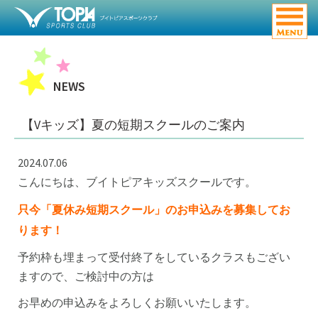
NEWS
【Vキッズ】夏の短期スクールのご案内
2024.07.06
こんにちは、ブイトピアキッズスクールです。
只今「夏休み短期スクール」のお申込みを募集してお
ります！
予約枠も埋まって受付終了をしているクラスもござい
ますので、ご検討中の方は
お早めの申込みをよろしくお願いいたします。