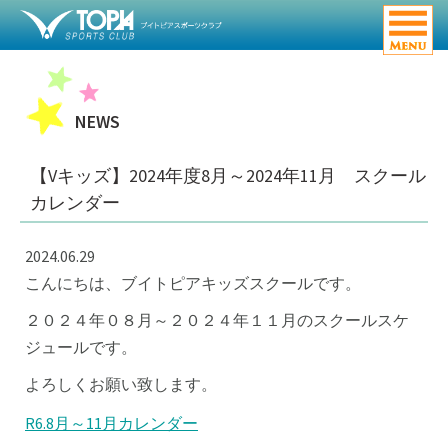
NEWS
【Vキッズ】2024年度8月～2024年11月 スクール
カレンダー
2024.06.29
こんにちは、ブイトピアキッズスクールです。
２０２４年０８月～２０２４年１１月のスクールスケ
ジュールです。
よろしくお願い致します。
R6.8月～11月カレンダー