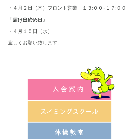
・４月２日（木）フロント営業 １３:００~１７:００
「
」
届け出締め日
・４月１５日（水）
宜しくお願い致します。