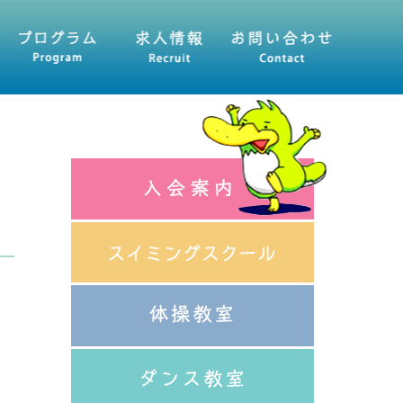
人情報
お問い合わせ・資料請求