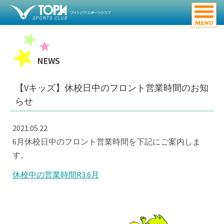
NEWS
【Vキッズ】休校日中のフロント営業時間のお知
らせ
2021.05.22
6月休校日中のフロント営業時間を下記にご案内しま
す。
休校中の営業時間R3.6月