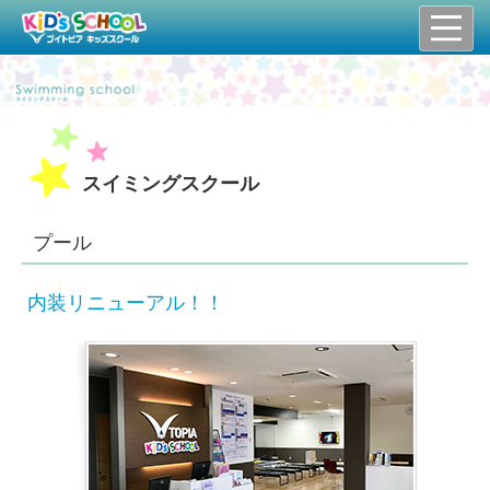
スイミングスクール
プール
内装リニューアル！！