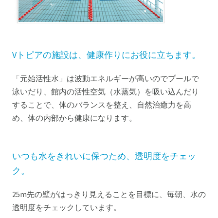
Vトピアの施設は、健康作りにお役に立ちます。
「元始活性水」は波動エネルギーが高いのでプールで
泳いだり、
館内の活性空気（水蒸気）を吸い込んだり
することで、体のバランスを整え、自然治癒力を高
め、
体の内部から健康になります。
いつも水をきれいに保つため、透明度をチェッ
ク。
25m先の壁がはっきり見えることを目標に、毎朝、水の
透明度をチェックしています。