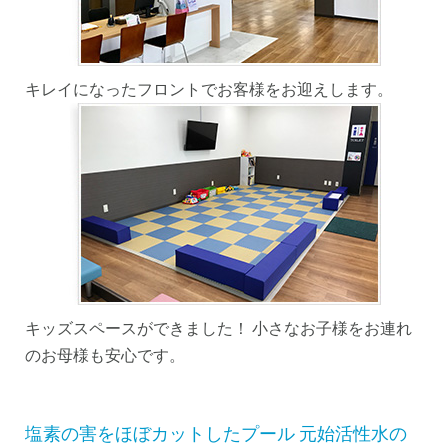
キレイになったフロントでお客様をお迎えします。
キッズスペースができました！ 小さなお子様をお連れ
のお母様も安心です。
塩素の害をほぼカットしたプール 元始活性水の