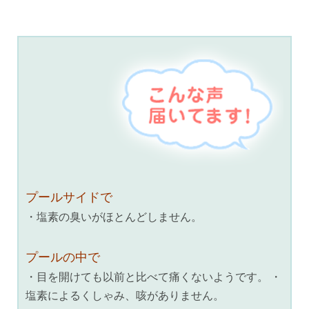
プールサイドで
・塩素の臭いがほとんどしません。
プールの中で
・目を開けても以前と比べて痛くないようです。 ・
塩素によるくしゃみ、咳がありません。