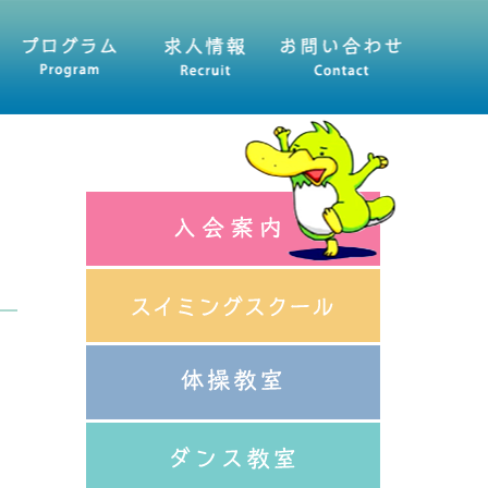
人情報
お問い合わせ・資料請求