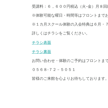
受講料：６，６００円税込（火~金）月８回
※体験可能な曜日・時間等はフロントまで
※１カ月スクール体験の入会特典は６月・
詳しくはチラシをご覧ください。
チラシ表面
チラシ裏面
お問い合わせ・体験のご予約はフロントま
０５６８-７２－５０５１
皆様のご来館を心よりお待ちしております