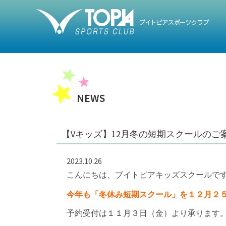
トップ
NEWS
【Vキッズ】12月冬の短期スクールのご案
2023.10.26
こんにちは、ブイトピアキッズスクールで
今年も「冬休み短期スクール」を１２月２
予約受付は１１月３日（金）より承ります