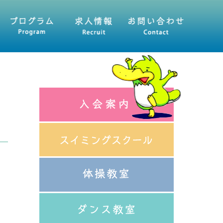
人情報
お問い合わせ・資料請求